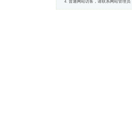
普通网站访客，请联系网站管理员