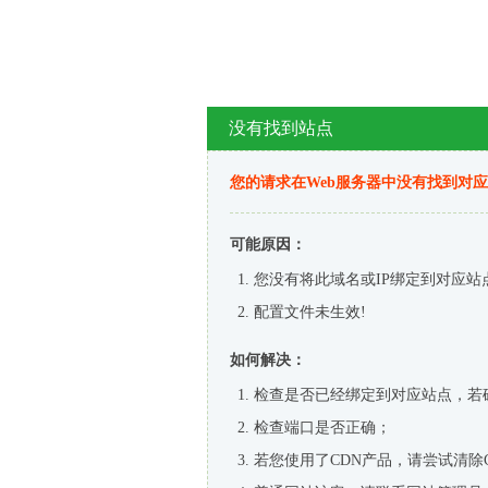
没有找到站点
您的请求在Web服务器中没有找到对
可能原因：
您没有将此域名或IP绑定到对应站
配置文件未生效!
如何解决：
检查是否已经绑定到对应站点，若
检查端口是否正确；
若您使用了CDN产品，请尝试清除